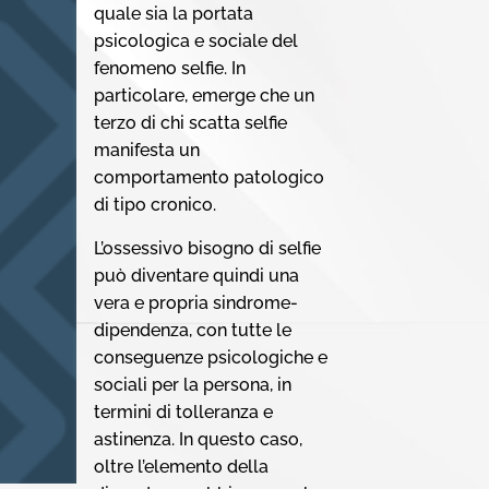
quale sia la portata
psicologica e sociale del
fenomeno selfie. In
particolare, emerge che un
terzo di chi scatta selfie
manifesta un
comportamento patologico
di tipo cronico.
L’ossessivo bisogno di selfie
può diventare quindi una
vera e propria sindrome-
dipendenza, con tutte le
conseguenze psicologiche e
sociali per la persona, in
termini di tolleranza e
astinenza. In questo caso,
oltre l’elemento della