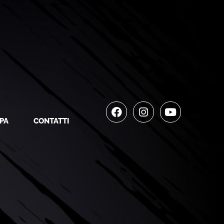
PA
CONTATTI